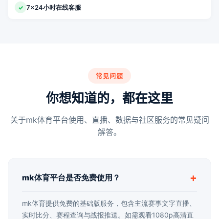
7×24小时在线客服
✓
常见问题
你想知道的，都在这里
关于mk体育平台使用、直播、数据与社区服务的常见疑问
解答。
mk体育平台是否免费使用？
mk体育提供免费的基础版服务，包含主流赛事文字直播、
实时比分、赛程查询与战报推送。如需观看1080p高清直