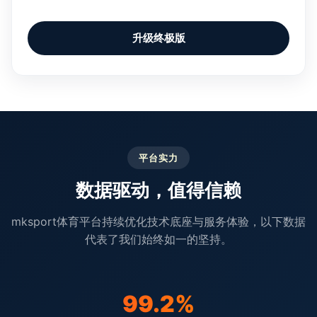
升级终极版
平台实力
数据驱动，值得信赖
mksport体育平台持续优化技术底座与服务体验，以下数据
代表了我们始终如一的坚持。
99.2%