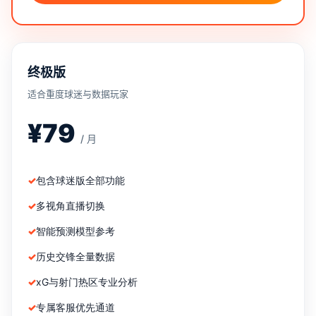
终极版
适合重度球迷与数据玩家
¥79
/ 月
包含球迷版全部功能
多视角直播切换
智能预测模型参考
历史交锋全量数据
xG与射门热区专业分析
专属客服优先通道