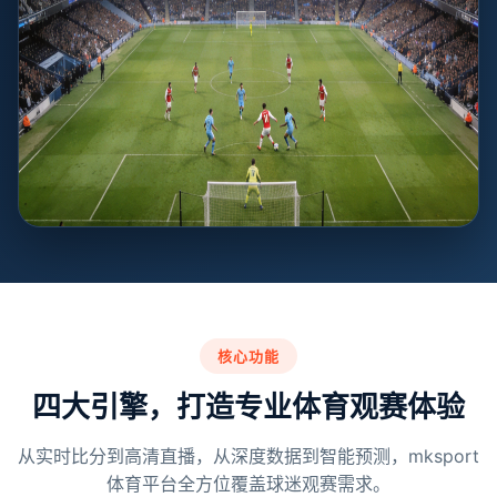
核心功能
四大引擎，打造专业体育观赛体验
从实时比分到高清直播，从深度数据到智能预测，mksport
体育平台全方位覆盖球迷观赛需求。