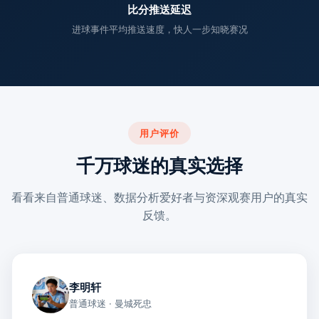
比分推送延迟
进球事件平均推送速度，快人一步知晓赛况
用户评价
千万球迷的真实选择
看看来自普通球迷、数据分析爱好者与资深观赛用户的真实
反馈。
李明轩
普通球迷 · 曼城死忠