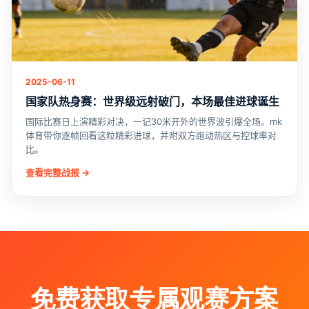
2025-06-11
国家队热身赛：世界级远射破门，本场最佳进球诞生
国际比赛日上演精彩对决，一记30米开外的世界波引爆全场。mk
体育带你逐帧回看这粒精彩进球，并附双方跑动热区与控球率对
比。
查看完整战报 →
免费获取专属观赛方案