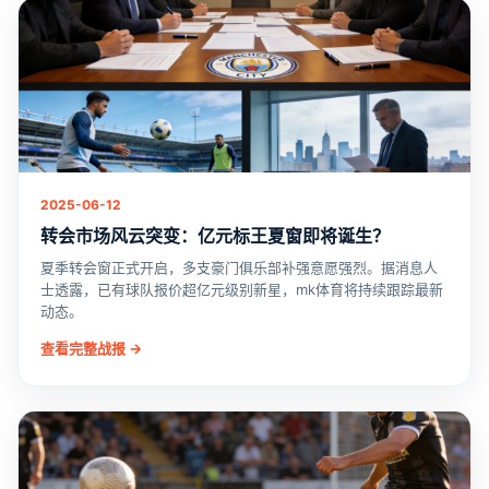
2025-06-12
转会市场风云突变：亿元标王夏窗即将诞生？
夏季转会窗正式开启，多支豪门俱乐部补强意愿强烈。据消息人
士透露，已有球队报价超亿元级别新星，mk体育将持续跟踪最新
动态。
查看完整战报 →