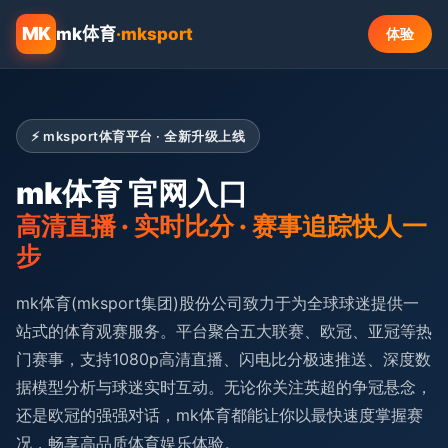
MK
mk体育
·mksport
体验
⚡ mksport体育平台 · 全新升级上线
mk体育 官网入口
高清直播 · 实时比分 · 赛事追踪快人一
步
mk体育(mksport集团)股份公司致力于为全球球迷提供一
站式的体育观赛服务。平台聚合五大联赛、欧冠、亚冠等热
门赛事，支持1080p高清直播、闪电比分极速推送、深度数
据模型分析与球迷实时互动。无论你关注英超的争冠悬念，
还是欧冠的强强对话，mk体育都能让你以最快速度掌握赛
况，畅享高品质体育娱乐体验。