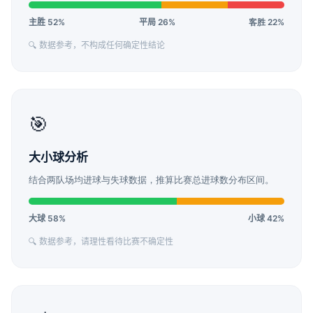
主胜 52%
平局 26%
客胜 22%
🔍 数据参考，不构成任何确定性结论
🎯
大小球分析
结合两队场均进球与失球数据，推算比赛总进球数分布区间。
大球 58%
小球 42%
🔍 数据参考，请理性看待比赛不确定性