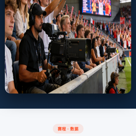
赛程 · 数据